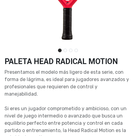
PALETA HEAD RADICAL MOTION
Presentamos el modelo más ligero de esta serie, con
forma de lágrima, es ideal para jugadores avanzados y
profesionales que requieren de control y
manejabilidad.
Si eres un jugador comprometido y ambicioso, con un
nivel de juego intermedio o avanzado que busca un
equilibrio perfecto entre potencia y control en cada
partido o entrenamiento, la Head Radical Motion es la