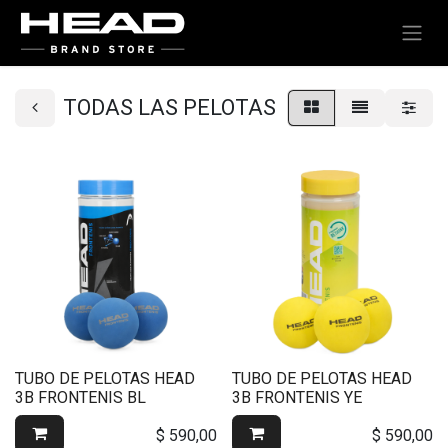
TODAS LAS PELOTAS
TUBO DE PELOTAS HEAD
TUBO DE PELOTAS HEAD
3B FRONTENIS BL
3B FRONTENIS YE
$
590,00
$
590,00