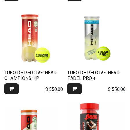
TUBO DE PELOTAS HEAD
TUBO DE PELOTAS HEAD
CHAMPIONSHIP
PADEL PRO +
$
550,00
$
550,00