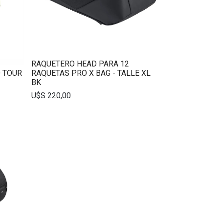
RAQUETERO HEAD PARA 12
 TOUR
RAQUETAS PRO X BAG - TALLE XL
BK
U$S
220,00