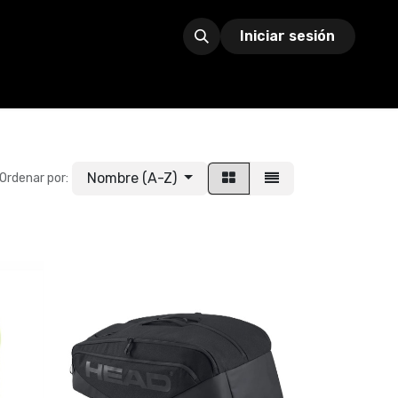
Iniciar sesión
Nombre (A-Z)
Ordenar por: