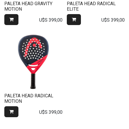
PALETA HEAD GRAVITY
PALETA HEAD RADICAL
MOTION
ELITE
U$S
399,00
U$S
399,00
PALETA HEAD RADICAL
MOTION
U$S
399,00