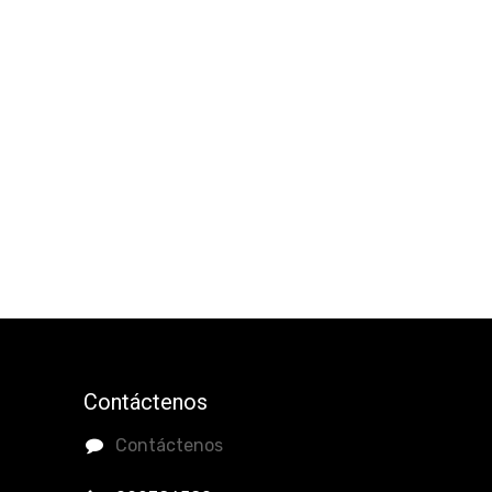
Contáctenos
Contáctenos