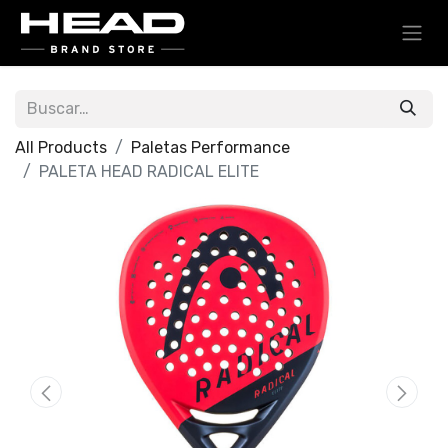
All Products
Paletas Performance
PALETA HEAD RADICAL ELITE