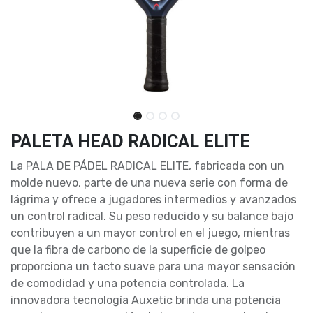
PALETA HEAD RADICAL ELITE
La PALA DE PÁDEL RADICAL ELITE, fabricada con un
molde nuevo, parte de una nueva serie con forma de
lágrima y ofrece a jugadores intermedios y avanzados
un control radical. Su peso reducido y su balance bajo
contribuyen a un mayor control en el juego, mientras
que la fibra de carbono de la superficie de golpeo
proporciona un tacto suave para una mayor sensación
de comodidad y una potencia controlada. La
innovadora tecnología Auxetic brinda una potencia