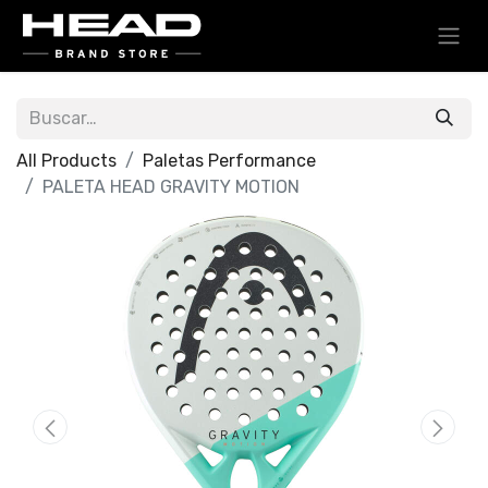
All Products
Paletas Performance
PALETA HEAD GRAVITY MOTION