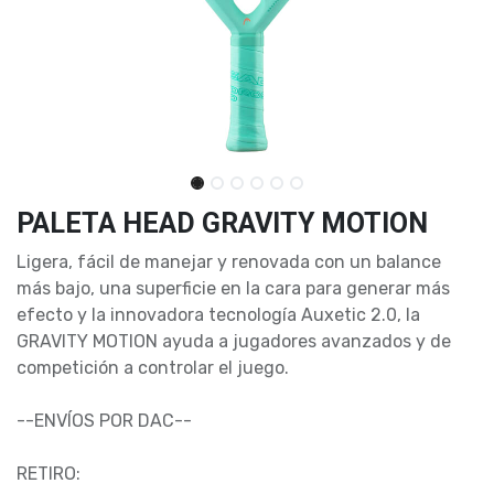
PALETA HEAD GRAVITY MOTION
Ligera, fácil de manejar y renovada con un balance
más bajo, una superficie en la cara para generar más
efecto y la innovadora tecnología Auxetic 2.0, la
GRAVITY MOTION ayuda a jugadores avanzados y de
competición a controlar el juego.
--ENVÍOS POR DAC--
RETIRO: