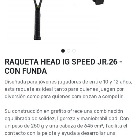
RAQUETA HEAD IG SPEED JR.26 -
CON FUNDA
Diseñada para jóvenes jugadores de entre 10 y 12 años,
esta raqueta es ideal tanto para quienes juegan por
diversión como para quienes comienzan a competir.
Su construcción en grafito ofrece una combinación
equilibrada de solidez, ligereza y maniobrabilidad. Con
un peso de 250 g y una cabeza de 645 cm², facilita el
contacto con la pelota y ayuda a desarrollar una