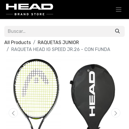
All Products
RAQUETAS JUNIOR
RAQUETA HEAD IG SPEED JR.26 - CON FUNDA