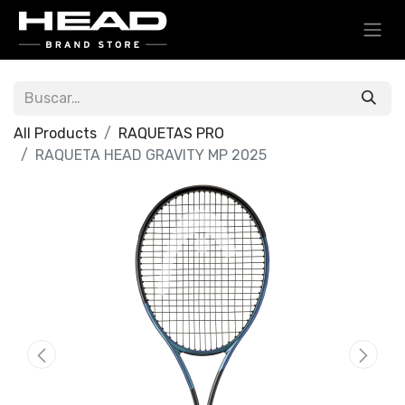
All Products
RAQUETAS PRO
RAQUETA HEAD GRAVITY MP 2025