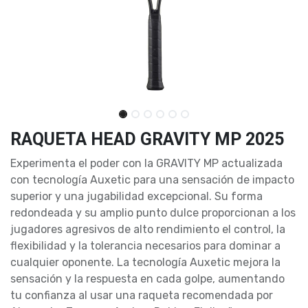
RAQUETA HEAD GRAVITY MP 2025
Experimenta el poder con la GRAVITY MP actualizada
con tecnología Auxetic para una sensación de impacto
superior y una jugabilidad excepcional. Su forma
redondeada y su amplio punto dulce proporcionan a los
jugadores agresivos de alto rendimiento el control, la
flexibilidad y la tolerancia necesarios para dominar a
cualquier oponente. La tecnología Auxetic mejora la
sensación y la respuesta en cada golpe, aumentando
tu confianza al usar una raqueta recomendada por