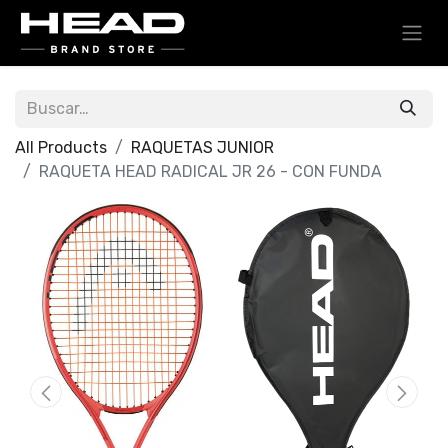
All Products
RAQUETAS JUNIOR
RAQUETA HEAD RADICAL JR 26 - CON FUNDA