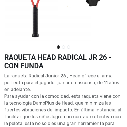
RAQUETA HEAD RADICAL JR 26 -
CON FUNDA
La raqueta Radical Junior 26 , Head ofrece el arma
perfecta para el jugador junior en ascenso, de 11 años
en adelante.
Para ayudar con la comodidad, esta raqueta viene con
la tecnología DampPlus de Head, que minimiza las
fuertes vibraciones del impacto. En última instancia, al
facilitar que los niños logren un contacto efectivo con
la pelota, esta no solo es una gran herramienta para