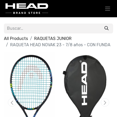
All Products
RAQUETAS JUNIOR
RAQUETA HEAD NOVAK 23 - 7/8 años - CON FUNDA