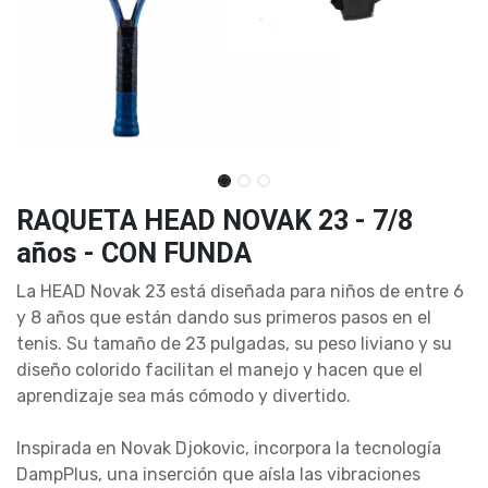
RAQUETA HEAD NOVAK 23 - 7/8
años - CON FUNDA
La HEAD Novak 23 está diseñada para niños de entre 6
y 8 años que están dando sus primeros pasos en el
tenis. Su tamaño de 23 pulgadas, su peso liviano y su
diseño colorido facilitan el manejo y hacen que el
aprendizaje sea más cómodo y divertido.
Inspirada en Novak Djokovic, incorpora la tecnología
DampPlus, una inserción que aísla las vibraciones