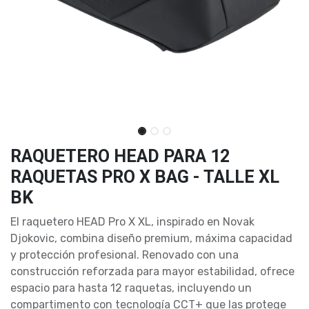
RAQUETERO HEAD PARA 12
RAQUETAS PRO X BAG - TALLE XL
BK
El raquetero HEAD Pro X XL, inspirado en Novak
Djokovic, combina diseño premium, máxima capacidad
y protección profesional. Renovado con una
construcción reforzada para mayor estabilidad, ofrece
espacio para hasta 12 raquetas, incluyendo un
compartimento con tecnología CCT+ que las protege