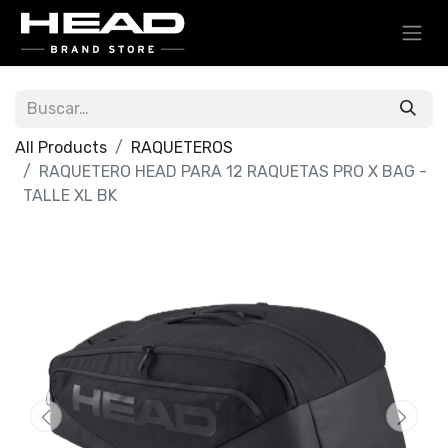
All Products
RAQUETEROS
RAQUETERO HEAD PARA 12 RAQUETAS PRO X BAG -
TALLE XL BK