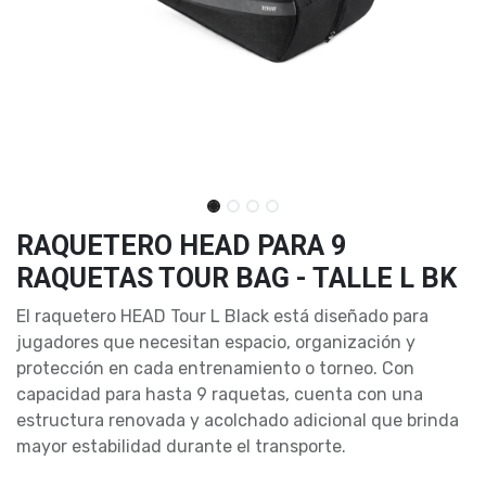
RAQUETERO HEAD PARA 9
RAQUETAS TOUR BAG - TALLE L BK
El raquetero HEAD Tour L Black está diseñado para
jugadores que necesitan espacio, organización y
protección en cada entrenamiento o torneo. Con
capacidad para hasta 9 raquetas, cuenta con una
estructura renovada y acolchado adicional que brinda
mayor estabilidad durante el transporte.