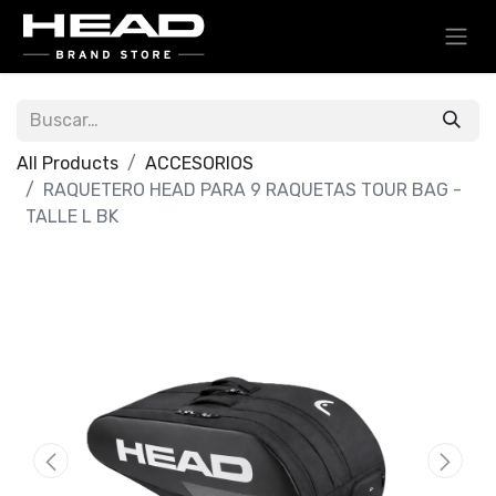
All Products
ACCESORIOS
RAQUETERO HEAD PARA 9 RAQUETAS TOUR BAG -
TALLE L BK