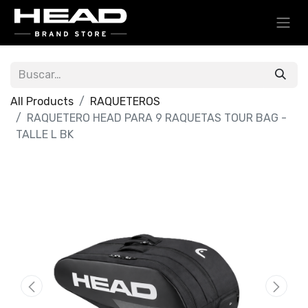
All Products
RAQUETEROS
RAQUETERO HEAD PARA 9 RAQUETAS TOUR BAG -
TALLE L BK