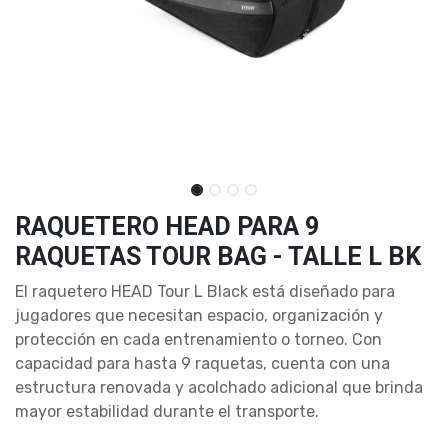
RAQUETERO HEAD PARA 9
RAQUETAS TOUR BAG - TALLE L BK
El raquetero HEAD Tour L Black está diseñado para
jugadores que necesitan espacio, organización y
protección en cada entrenamiento o torneo. Con
capacidad para hasta 9 raquetas, cuenta con una
estructura renovada y acolchado adicional que brinda
mayor estabilidad durante el transporte.