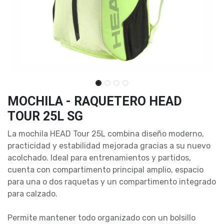
MOCHILA - RAQUETERO HEAD
TOUR 25L SG
La mochila HEAD Tour 25L combina diseño moderno,
practicidad y estabilidad mejorada gracias a su nuevo
acolchado. Ideal para entrenamientos y partidos,
cuenta con compartimento principal amplio, espacio
para una o dos raquetas y un compartimento integrado
para calzado.
Permite mantener todo organizado con un bolsillo