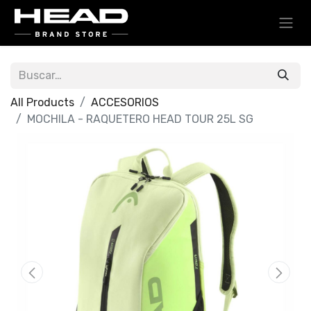
All Products
ACCESORIOS
MOCHILA - RAQUETERO HEAD TOUR 25L SG