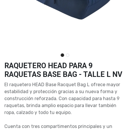
RAQUETERO HEAD PARA 9
RAQUETAS BASE BAG - TALLE L NV
El raquetero HEAD Base Racquet Bag L ofrece mayor
estabilidad y protección gracias a su nueva forma y
construcción reforzada. Con capacidad para hasta 9
raquetas, brinda amplio espacio para llevar también
ropa, calzado y todo tu equipo.
Cuenta con tres compartimentos principales y un