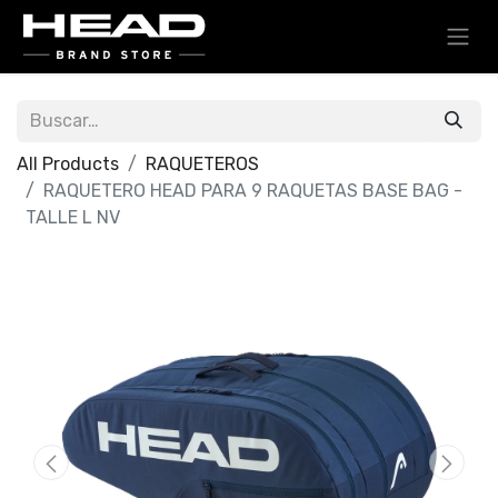
All Products
RAQUETEROS
RAQUETERO HEAD PARA 9 RAQUETAS BASE BAG -
TALLE L NV