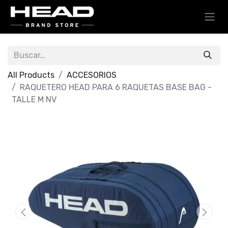
All Products
ACCESORIOS
RAQUETERO HEAD PARA 6 RAQUETAS BASE BAG -
TALLE M NV