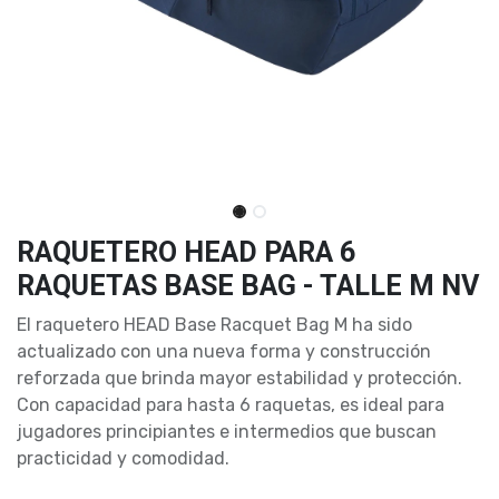
RAQUETERO HEAD PARA 6
RAQUETAS BASE BAG - TALLE M NV
El raquetero HEAD Base Racquet Bag M ha sido
actualizado con una nueva forma y construcción
reforzada que brinda mayor estabilidad y protección.
Con capacidad para hasta 6 raquetas, es ideal para
jugadores principiantes e intermedios que buscan
practicidad y comodidad.