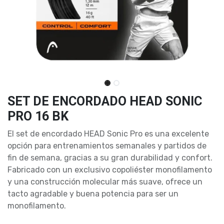
SET DE ENCORDADO HEAD SONIC
PRO 16 BK
El set de encordado HEAD Sonic Pro es una excelente
opción para entrenamientos semanales y partidos de
fin de semana, gracias a su gran durabilidad y confort.
Fabricado con un exclusivo copoliéster monofilamento
y una construcción molecular más suave, ofrece un
tacto agradable y buena potencia para ser un
monofilamento.