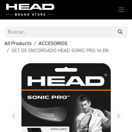
All Products
ACCESORIOS
SET DE ENCORDADO HEAD SONIC PRO 16 BK