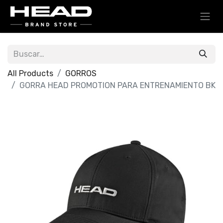
All Products
GORROS
GORRA HEAD PROMOTION PARA ENTRENAMIENTO BK