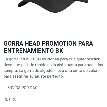
GORRA HEAD PROMOTION PARA
ENTRENAMIENTO BK
La gorra PROMOTION es idónea para cualquier ocasión,
desde un partido rápido en la pista hasta para hacer las
compra. La gorra de algodón lleva una cinta de velcro
para asegurar su ajuste perfecto.
--ENVÍOS POR DAC--
RETIRO: