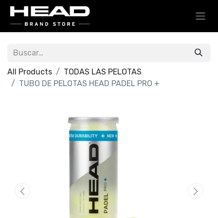
All Products
TODAS LAS PELOTAS
TUBO DE PELOTAS HEAD PADEL PRO +