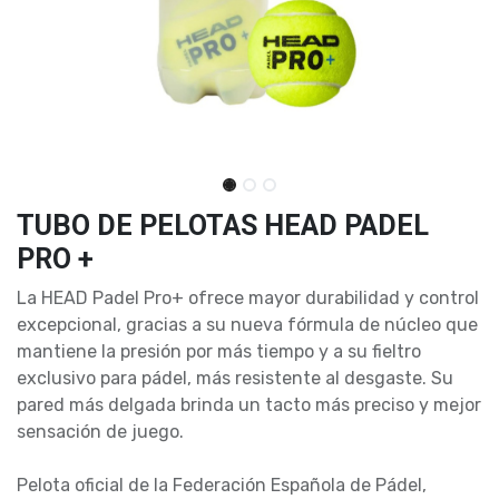
TUBO DE PELOTAS HEAD PADEL
PRO +
La HEAD Padel Pro+ ofrece mayor durabilidad y control
excepcional, gracias a su nueva fórmula de núcleo que
mantiene la presión por más tiempo y a su fieltro
exclusivo para pádel, más resistente al desgaste. Su
pared más delgada brinda un tacto más preciso y mejor
sensación de juego.
Pelota oficial de la Federación Española de Pádel,