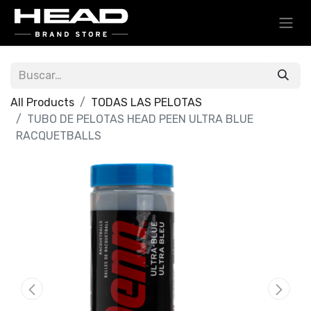
All Products
TODAS LAS PELOTAS
TUBO DE PELOTAS HEAD PEEN ULTRA BLUE
RACQUETBALLS