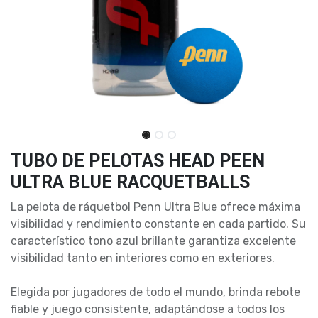
TUBO DE PELOTAS HEAD PEEN
ULTRA BLUE RACQUETBALLS
La pelota de ráquetbol Penn Ultra Blue ofrece máxima
visibilidad y rendimiento constante en cada partido. Su
característico tono azul brillante garantiza excelente
visibilidad tanto en interiores como en exteriores.
Elegida por jugadores de todo el mundo, brinda rebote
fiable y juego consistente, adaptándose a todos los