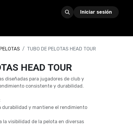
Iniciar sesión
 PELOTAS
TUBO DE PELOTAS HEAD TOUR
OTAS HEAD TOUR
as diseñadas para jugadores de club y
ndimiento consistente y durabilidad.
:
a durabilidad y mantiene el rendimiento
la visibilidad de la pelota en diversas