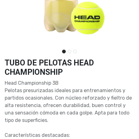
TUBO DE PELOTAS HEAD
CHAMPIONSHIP
Head Championship 3B
Pelotas presurizadas ideales para entrenamientos y
partidos ocasionales. Con núcleo reforzado y fieltro de
alta resistencia, ofrecen durabilidad, buen control y
una sensación cómoda en cada golpe. Apta para todo
tipo de superficies.
Características destacadas: