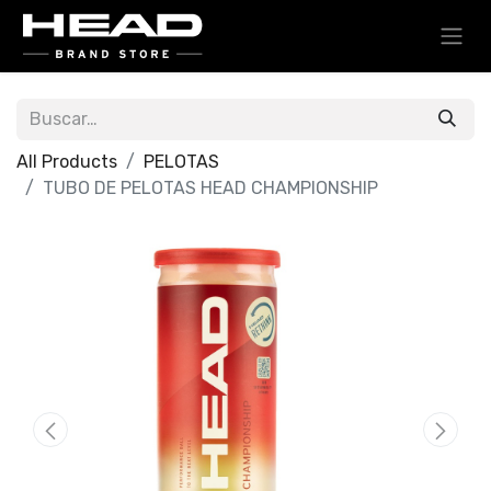
All Products
PELOTAS
TUBO DE PELOTAS HEAD CHAMPIONSHIP