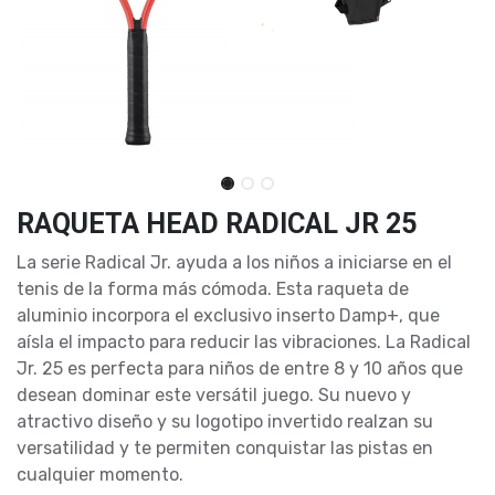
RAQUETA HEAD RADICAL JR 25
La serie Radical Jr. ayuda a los niños a iniciarse en el
tenis de la forma más cómoda. Esta raqueta de
aluminio incorpora el exclusivo inserto Damp+, que
aísla el impacto para reducir las vibraciones. La Radical
Jr. 25 es perfecta para niños de entre 8 y 10 años que
desean dominar este versátil juego. Su nuevo y
atractivo diseño y su logotipo invertido realzan su
versatilidad y te permiten conquistar las pistas en
cualquier momento.