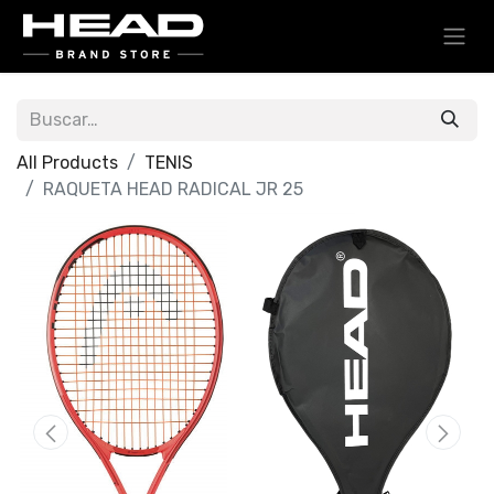
All Products
TENIS
RAQUETA HEAD RADICAL JR 25