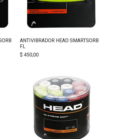
SORB
ANTIVIBRADOR HEAD SMARTSORB
FL
$
450,00