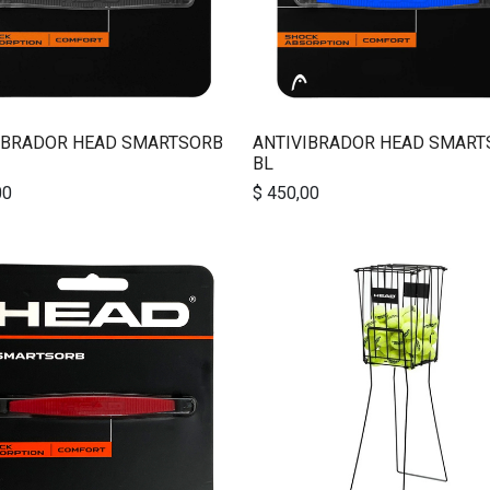
IBRADOR HEAD SMARTSORB
ANTIVIBRADOR HEAD SMART
BL
00
$
450,00