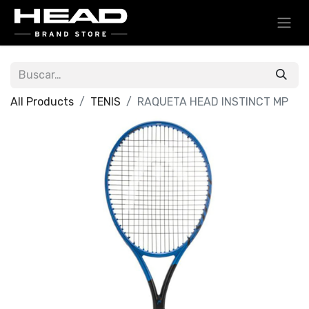
All Products
TENIS
RAQUETA HEAD INSTINCT MP