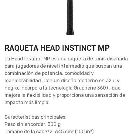
RAQUETA HEAD INSTINCT MP
La Head Instinct MP es una raqueta de tenis diseñada
para jugadores de nivel intermedio que buscan una
combinación de potencia, comodidad y
maniobrabilidad. Con un diseño moderno en azul y
negro, incorpora la tecnología Graphene 360+, que
mejora la flexibilidad y proporciona una sensación de
impacto más limpia.
Características principales:
Peso sin encordar: 300 g
Tamaño de la cabeza: 645 cm² (100 in²)