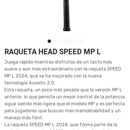
RAQUETA HEAD SPEED MP L
Juega rápido mientras disfrutas de un tacto más
suave y aún más extraordinario con la raqueta SPEED
MP L 2024, que se ha mejorado con la nueva
tecnología Auxetic 2.0.
Esta raqueta, un poco más pesada que la versión MP L
anterior, lo que permite un mejor control de la potencia,
sigue siendo más ligera que el modelo MP y es perfecta
para jugadores que buscan más maniobrabilidad y un
manejo más fácil.
La raqueta SPEED MP L 2024, que forma parte de la