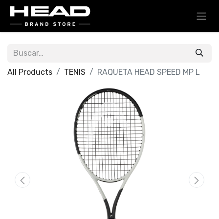
All Products
TENIS
RAQUETA HEAD SPEED MP L