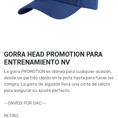
GORRA HEAD PROMOTION PARA
ENTRENAMIENTO NV
La gorra PROMOTION es idónea para cualquier ocasión,
desde un partido rápido en la pista hasta para hacer las
compra. La gorra de algodón lleva una cinta de velcro
para asegurar su ajuste perfecto.
--ENVÍOS POR DAC--
RETIRO: