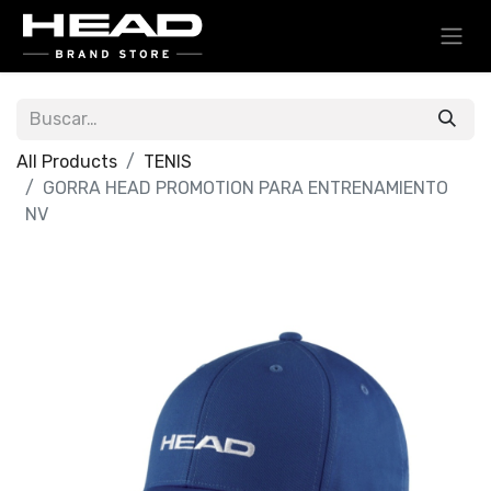
All Products
TENIS
GORRA HEAD PROMOTION PARA ENTRENAMIENTO
NV