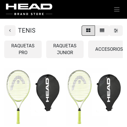
TENIS
RAQUETAS
RAQUETAS
ACCESORIOS
PRO
JUNIOR