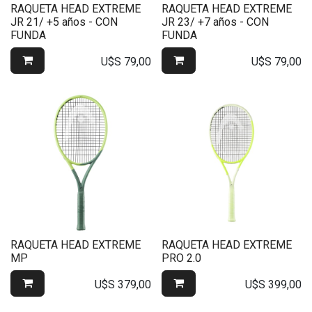
RAQUETA HEAD EXTREME
RAQUETA HEAD EXTREME
JR 21/ +5 años - CON
JR 23/ +7 años - CON
FUNDA
FUNDA
U$S
79,00
U$S
79,00
RAQUETA HEAD EXTREME
RAQUETA HEAD EXTREME
MP
PRO 2.0
U$S
379,00
U$S
399,00