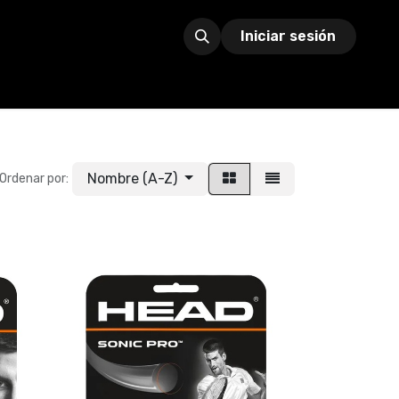
Iniciar sesión
Nombre (A-Z)
Ordenar por: